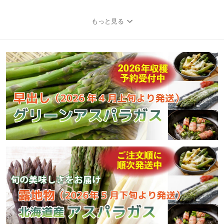
もっと見る