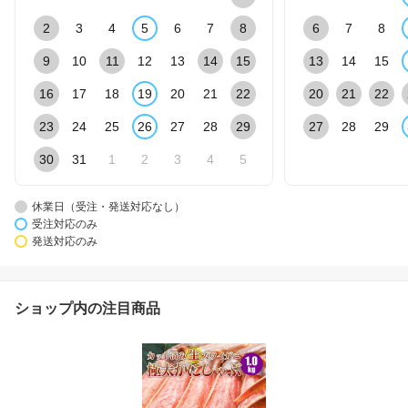
2
3
4
5
6
7
8
6
7
8
9
10
11
12
13
14
15
13
14
15
16
17
18
19
20
21
22
20
21
22
23
24
25
26
27
28
29
27
28
29
30
31
1
2
3
4
5
休業日（受注・発送対応なし）
受注対応のみ
発送対応のみ
ショップ内の注目商品