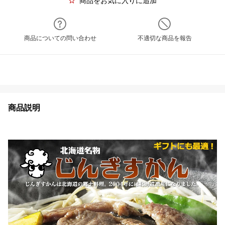
商品をお気に入りに追加
商品についての問い合わせ
不適切な商品を報告
商品説明