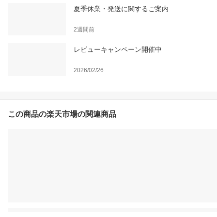
夏季休業・発送に関するご案内
2週間前
レビューキャンペーン開催中
2026/02/26
この商品の楽天市場の関連商品