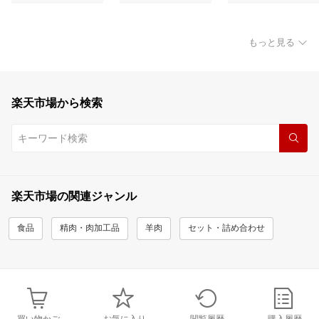
もっと見る
楽天市場から検索
楽天市場の関連ジャンル
食品
精肉・肉加工品
羊肉
セット・詰め合わせ
買い物かご
お気に入り
閲覧履歴
購入履歴