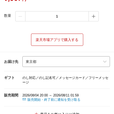
数量
楽天市場アプリで購入する
お届け先
ギフト
のし対応／のし記名可／メッセージカード／フリーメッセ
ージ
販売期間
2026/08/04 20:00 ～ 2026/08/11 01:59
販売開始・終了前に通知を受け取る