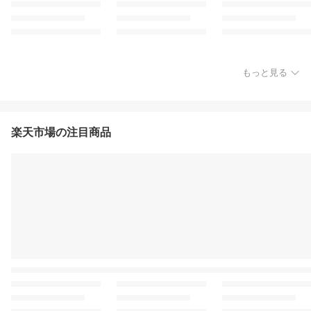
もっと見る
楽天市場の注目商品