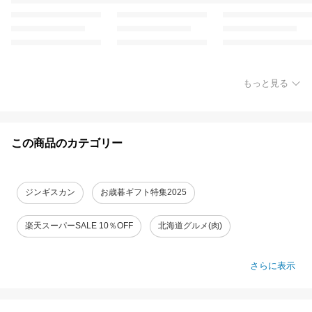
もっと見る
この商品のカテゴリー
ジンギスカン
お歳暮ギフト特集2025
楽天スーパーSALE 10％OFF
北海道グルメ(肉)
さらに表示