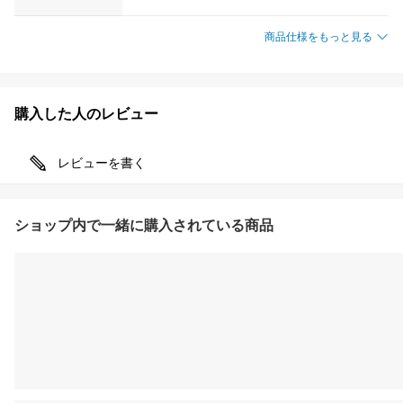
商品仕様をもっと見る
購入した人のレビュー
レビューを書く
ショップ内で一緒に購入されている商品