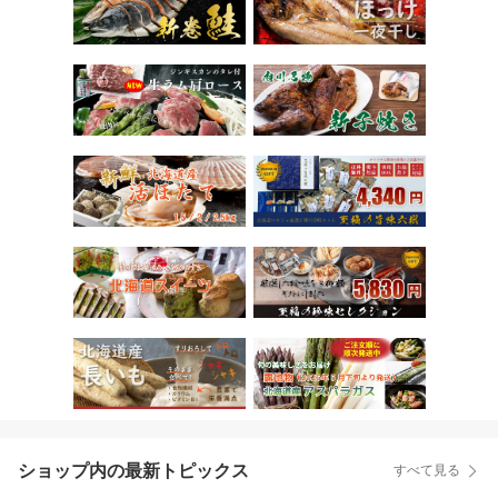
ショップ内の最新トピックス
すべて見る