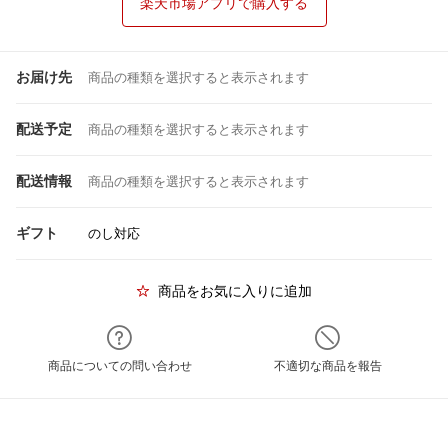
楽天市場アプリで購入する
お届け先
商品の種類を選択すると表示されます
配送予定
商品の種類を選択すると表示されます
配送情報
商品の種類を選択すると表示されます
ギフト
のし対応
商品をお気に入りに追加
商品についての問い合わせ
不適切な商品を報告