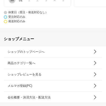
30
31
1
2
3
4
5
休業日（受注・発送対応なし）
受注対応のみ
発送対応のみ
ショップメニュー
ショップのトップページへ
商品カテゴリ一覧へ
ショップレビューを見る
メルマガ登録(PC)
会社概要・決済方法・配送方法