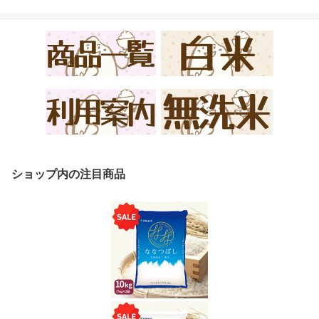
ショップ内の注目商品