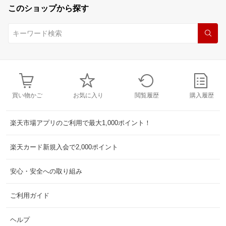
このショップから探す
買い物かご
お気に入り
閲覧履歴
購入履歴
楽天市場アプリのご利用で最大1,000ポイント！
楽天カード新規入会で2,000ポイント
安心・安全への取り組み
ご利用ガイド
ヘルプ