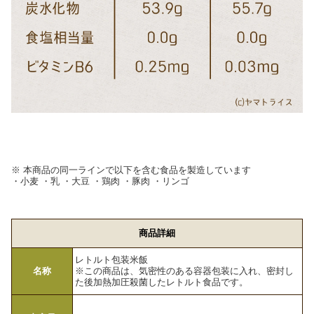
※ 本商品の同一ラインで以下を含む食品を製造しています
・小麦 ・乳 ・大豆 ・鶏肉 ・豚肉 ・リンゴ
商品詳細
レトルト包装米飯
名称
※この商品は、気密性のある容器包装に入れ、密封し
た後加熱加圧殺菌したレトルト食品です。