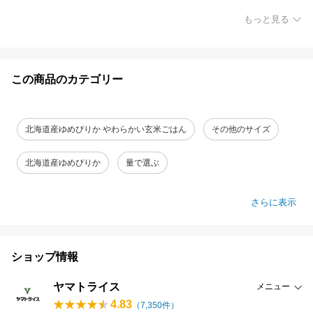
もっと見る
この商品のカテゴリー
北海道産ゆめぴりか やわらかい玄米ごはん
その他のサイズ
北海道産ゆめぴりか
量で選ぶ
さらに表示
ショップ情報
ヤマトライス
メニュー
4.83
（
7,350
件）