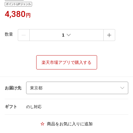
4,380
円
数量
1
楽天市場アプリで購入する
お届け先
ギフト
のし対応
商品をお気に入りに追加