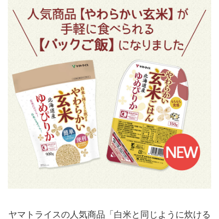
ヤマトライスの人気商品「白米と同じように炊ける