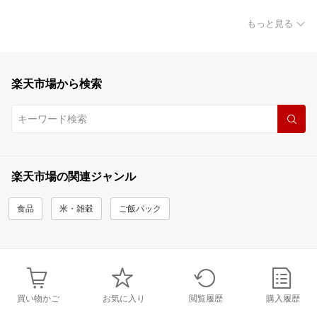
もっと見る
楽天市場から検索
楽天市場の関連ジャンル
食品
米・雑穀
ご飯パック
買い物かご
お気に入り
閲覧履歴
購入履歴