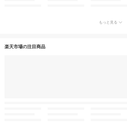
もっと見る
楽天市場の注目商品