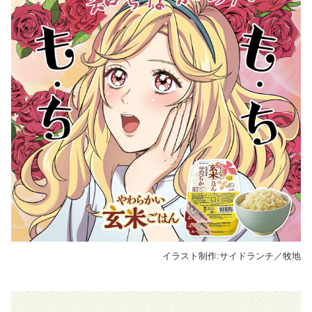
イラスト制作:サイドランチ／牧地