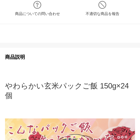
商品についての問い合わせ
不適切な商品を報告
商品説明
やわらかい玄米パックご飯 150g×24
個