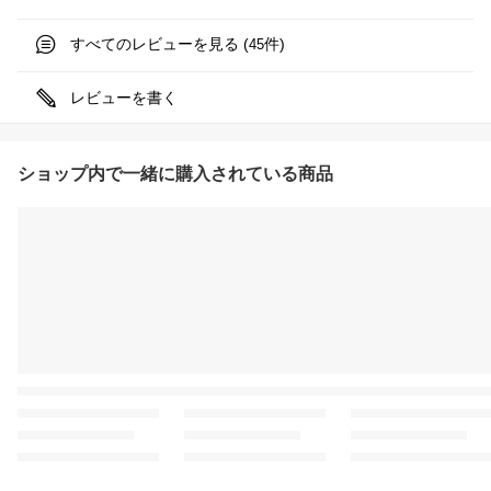
すべてのレビューを見る (
件)
45
レビューを書く
ショップ内で一緒に購入されている商品