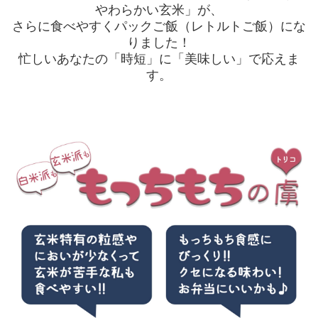
やわらかい玄米」が、
さらに食べやすくパックご飯（レトルトご飯）にな
りました！
忙しいあなたの「時短」に「美味しい」で応えま
す。