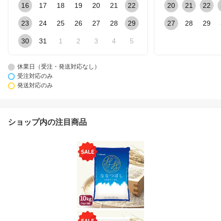
16
17
18
19
20
21
22
20
21
22
23
24
25
26
27
28
29
27
28
29
30
31
1
2
3
4
5
休業日（受注・発送対応なし）
受注対応のみ
発送対応のみ
ショップ内の注目商品