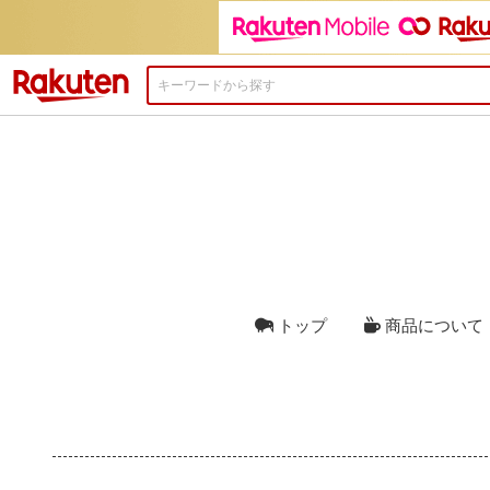
楽天市場
トップ
商品について