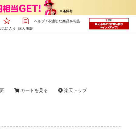
ヘルプ
/
不適切な商品を報告
お気に入り
購入履歴
要
カートを見る
楽天トップ