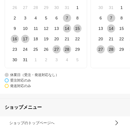
26
27
28
29
30
31
1
30
31
1
2
3
4
5
6
7
8
6
7
8
9
10
11
12
13
14
15
13
14
15
16
17
18
19
20
21
22
20
21
22
23
24
25
26
27
28
29
27
28
29
30
31
1
2
3
4
5
休業日（受注・発送対応なし）
受注対応のみ
発送対応のみ
ショップメニュー
ショップのトップページへ