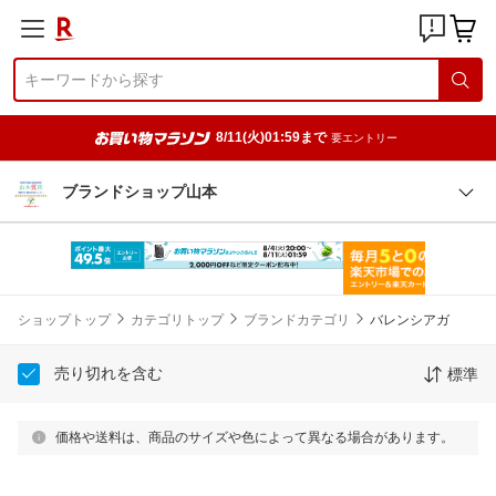
8/11(火)01:59まで
要エントリー
ブランドショップ山本
ショップトップ
カテゴリトップ
ブランドカテゴリ
バレンシアガ
売り切れを含む
標準
価格や送料は、商品のサイズや色によって異なる場合があります。