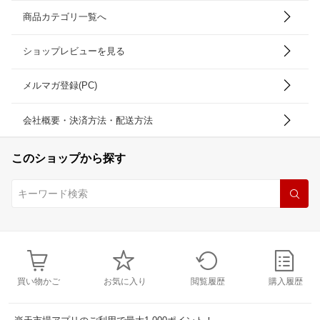
商品カテゴリ一覧へ
ショップレビューを見る
メルマガ登録(PC)
会社概要・決済方法・配送方法
このショップから探す
買い物かご
お気に入り
閲覧履歴
購入履歴