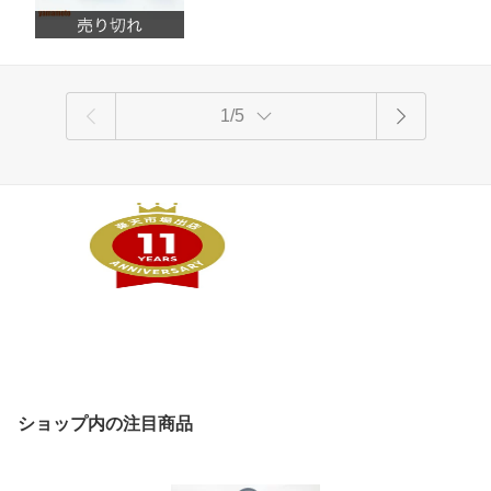
1/5
ショップ内の注目商品