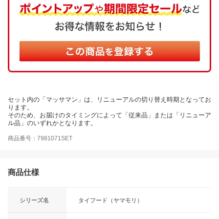
セット内の「マッサマン」は、リニューアルの切り替え時期となってお
ります。
そのため、お届けのタイミングによって「従来品」または「リニューア
ル品」のいずれかとなります。
商品番号：7981071SET
商品仕様
シリーズ名
タイフード（ヤマモリ）