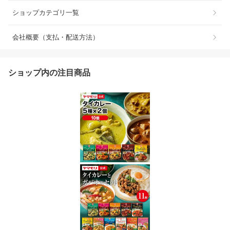
ショップカテゴリ一覧
会社概要（支払・配送方法）
ショップ内の注目商品