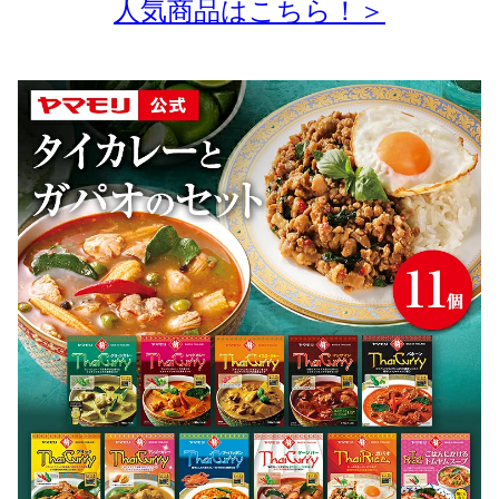
人気商品はこちら！＞