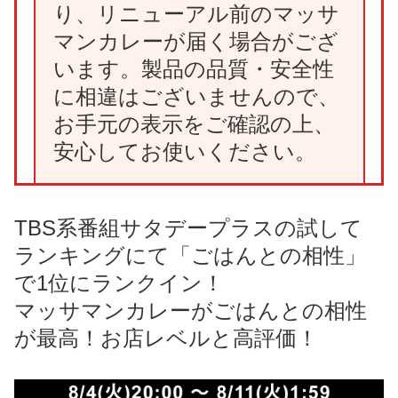
り、リニューアル前のマッサ
マンカレーが届く場合がござ
います。製品の品質・安全性
に相違はございませんので、
お手元の表示をご確認の上、
安心してお使いください。
TBS系番組サタデープラスの試して
ランキングにて「ごはんとの相性」
で1位にランクイン！
マッサマンカレーがごはんとの相性
が最高！お店レベルと高評価！