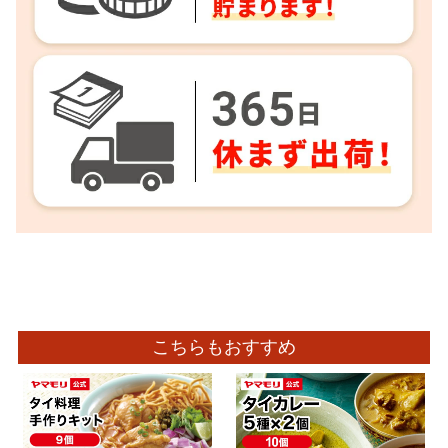
こちらもおすすめ