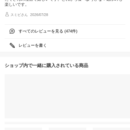
楽しいです。
スミビ
さん
2026/07/28
すべてのレビューを見る (
件)
474
レビューを書く
ショップ内で一緒に購入されている商品