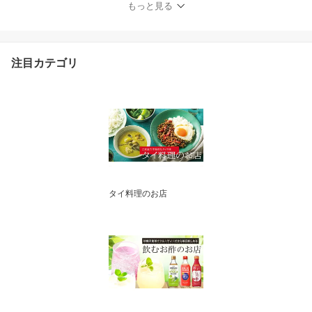
もっと見る
注目カテゴリ
タイ料理のお店