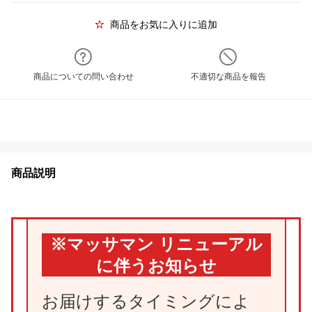
商品をお気に入りに追加
商品についての問い合わせ
不適切な商品を報告
商品説明
※マッサマン リニューアル
に伴うお知らせ
お届けするタイミングによ