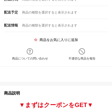
配送予定
商品の種類を選択すると表示されます
配送情報
商品の種類を選択すると表示されます
商品をお気に入りに追加
商品についての問い合わせ
不適切な商品を報告
商品説明
▼まずはクーポンをGET▼