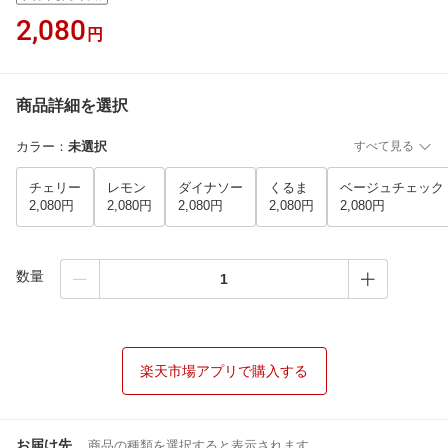
2,080
円
商品詳細を選択
カラー
：
未選択
すべて見る
チェリー
レモン
ダイナソー
くるま
ベージュチェック
2,080円
2,080円
2,080円
2,080円
2,080円
数量
楽天市場アプリで購入する
お届け先
商品の種類を選択すると表示されます