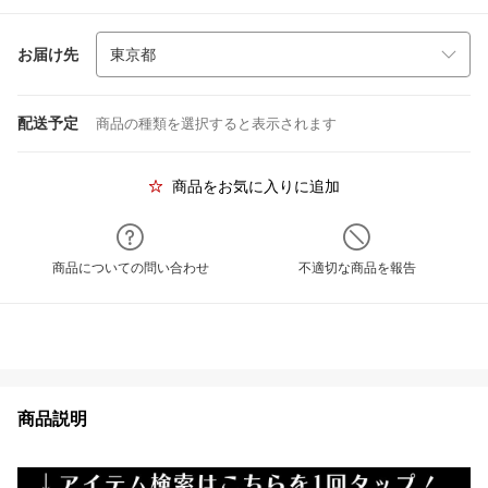
お届け先
配送予定
商品の種類を選択すると表示されます
商品をお気に入りに追加
商品についての問い合わせ
不適切な商品を報告
商品説明