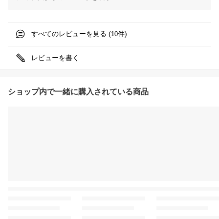
すべてのレビューを見る (
件)
10
レビューを書く
ショップ内で一緒に購入されている商品