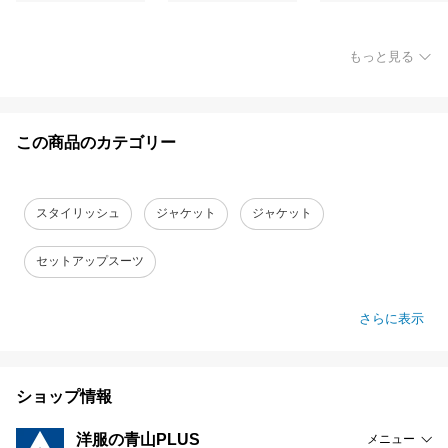
もっと見る
この商品のカテゴリー
スタイリッシュ
ジャケット
ジャケット
セットアップスーツ
さらに表示
ショップ情報
洋服の青山PLUS
メニュー