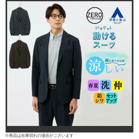
※商品は在庫切れの場合がございます