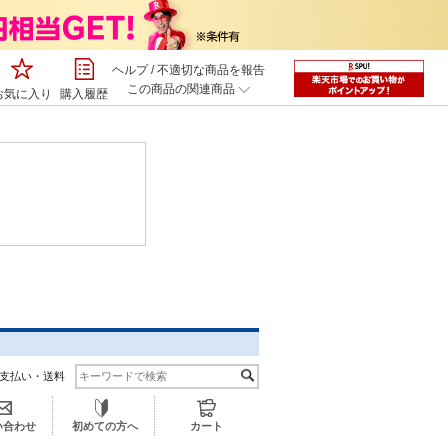
ヘルプ
/
不適切な商品を報告
この商品の関連商品
お気に入り
購入履歴