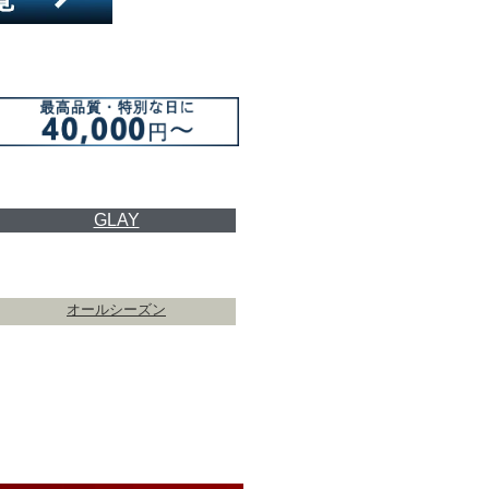
GLAY
オールシーズン