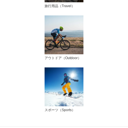
旅行用品（Travel）
アウトドア（Outdoor）
スポーツ（Sports）