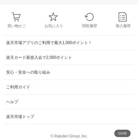
買い物かご
お気に入り
閲覧履歴
購入履歴
楽天市場アプリのご利用で最大1,000ポイント！
楽天カード新規入会で2,000ポイント
安心・安全への取り組み
ご利用ガイド
ヘルプ
楽天市場トップ
504件
©
Rakuten Group, Inc.