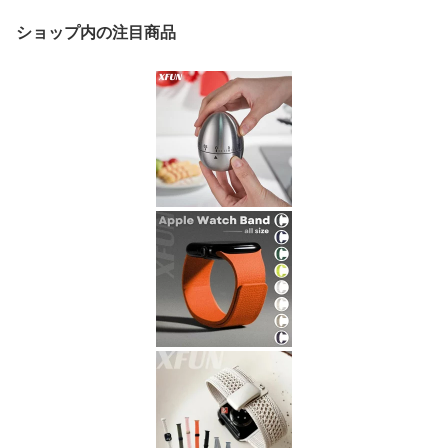
ショップ内の注目商品