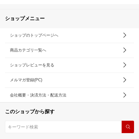
ショップメニュー
ショップのトップページへ
商品カテゴリ一覧へ
ショップレビューを見る
メルマガ登録(PC)
会社概要・決済方法・配送方法
このショップから探す