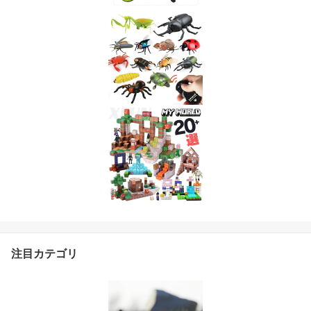
注目カテゴリ