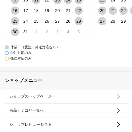
9
10
11
12
13
14
15
13
14
15
16
17
18
19
20
21
22
20
21
22
23
24
25
26
27
28
29
27
28
29
30
31
1
2
3
4
5
休業日（受注・発送対応なし）
受注対応のみ
発送対応のみ
ショップメニュー
ショップのトップページへ
商品カテゴリ一覧へ
ショップレビューを見る