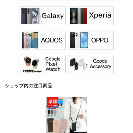
ショップ内の注目商品