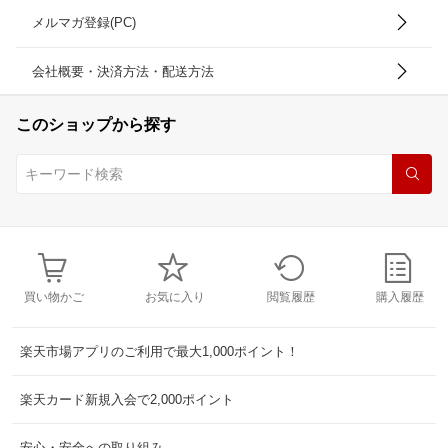
メルマガ登録(PC)
会社概要・決済方法・配送方法
このショップから探す
買い物かご
お気に入り
閲覧履歴
購入履歴
楽天市場アプリのご利用で最大1,000ポイント！
楽天カード新規入会で2,000ポイント
安心・安全への取り組み