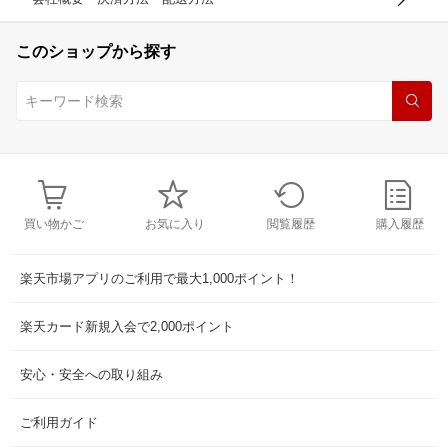
このショップから探す
買い物かご
お気に入り
閲覧履歴
購入履歴
楽天市場アプリのご利用で最大1,000ポイント！
楽天カード新規入会で2,000ポイント
安心・安全への取り組み
ご利用ガイド