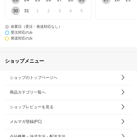
30
31
1
2
3
4
5
休業日（受注・発送対応なし）
受注対応のみ
発送対応のみ
ショップメニュー
ショップのトップページへ
商品カテゴリ一覧へ
ショップレビューを見る
メルマガ登録(PC)
会社概要・決済方法・配送方法