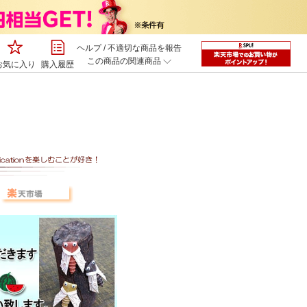
ヘルプ
/
不適切な商品を報告
この商品の関連商品
お気に入り
購入履歴