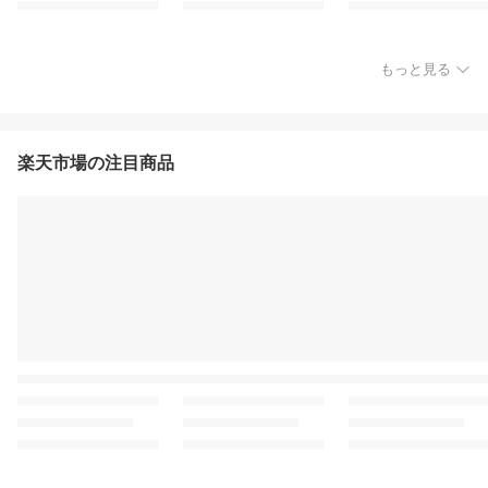
もっと見る
楽天市場の注目商品