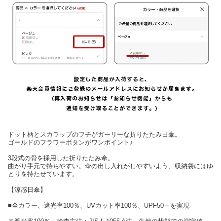
ドット柄とスカラップのフチがガーリーな折りたたみ日傘。
ゴールドのフラワーボタンがワンポイント♪
3段式の骨を採用した折りたたみ傘。
曲がり手元で持ちやすい。傘の出し入れがしやすいよう、収納袋にはゆ
とりを持たせています。
【涼感日傘】
■全カラー、遮光率100％、UVカット率100％、UPF50＋を実現