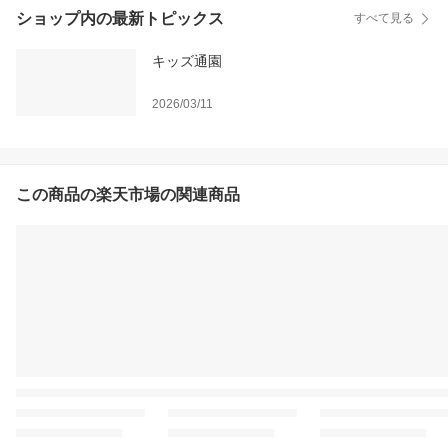
ショップ内の最新トピックス
すべて見る
キッズ通園
2026/03/11
この商品の楽天市場の関連商品