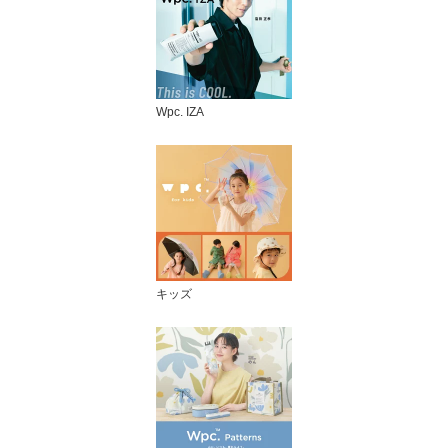
Wpc. IZA
キッズ