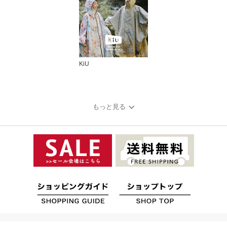
KiU
もっと見る