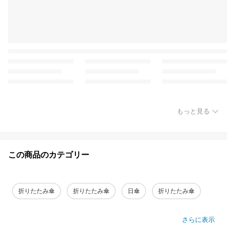
もっと見る
この商品のカテゴリー
折りたたみ傘
折りたたみ傘
日傘
折りたたみ傘
さらに表示