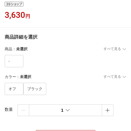
3,630
円
商品詳細を選択
商品
：
未選択
すべて見る
-
カラー
：
未選択
すべて見る
オフ
ブラック
数量
1