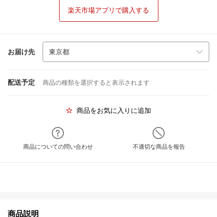
楽天市場アプリで購入する
お届け先
配送予定
商品の種類を選択すると表示されます
商品をお気に入りに追加
商品についての問い合わせ
不適切な商品を報告
商品説明