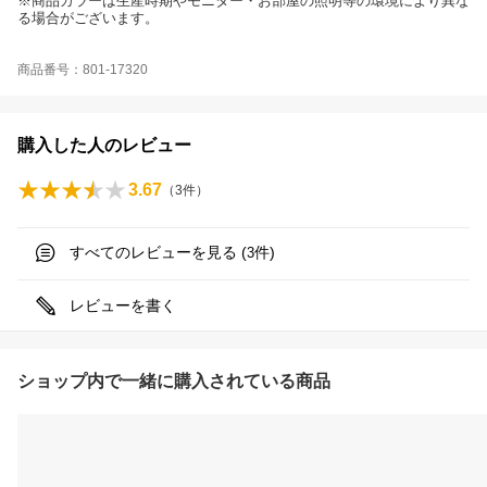
※商品カラーは生産時期やモニター・お部屋の照明等の環境により異な
る場合がございます。
商品番号：801-17320
購入した人のレビュー
3.67
（
3
件）
すべてのレビューを見る (
件)
3
レビューを書く
ショップ内で一緒に購入されている商品