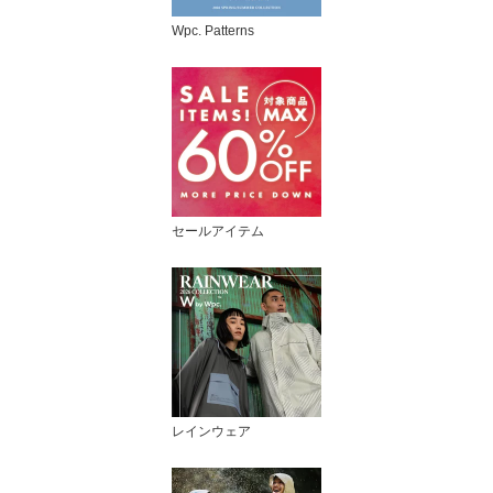
Wpc. Patterns
セールアイテム
レインウェア