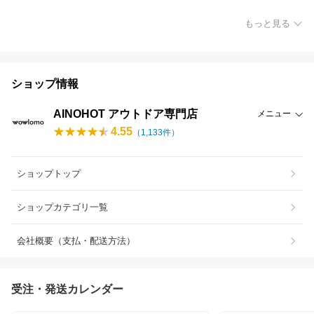
もっと見る
ショップ情報
AINOHOT アウトドア専門店
メニュー
4.55
（
1,133
件）
ショップトップ
ショップカテゴリ一覧
会社概要（支払・配送方法）
受注・発送カレンダー