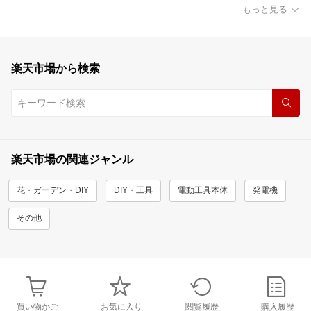
もっと見る
楽天市場から検索
楽天市場の関連ジャンル
花・ガーデン・DIY
DIY・工具
電動工具本体
発電機
その他
買い物かご
お気に入り
閲覧履歴
購入履歴