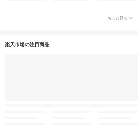
もっと見る
楽天市場の注目商品