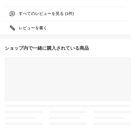
すべてのレビューを見る (
件)
1
レビューを書く
ショップ内で一緒に購入されている商品