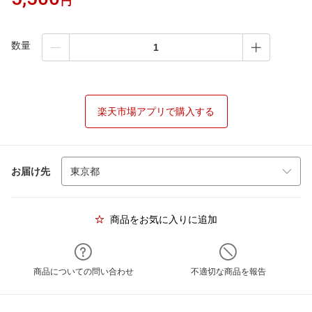
円
数量
楽天市場アプリで購入する
お届け先
商品をお気に入りに追加
商品についての問い合わせ
不適切な商品を報告