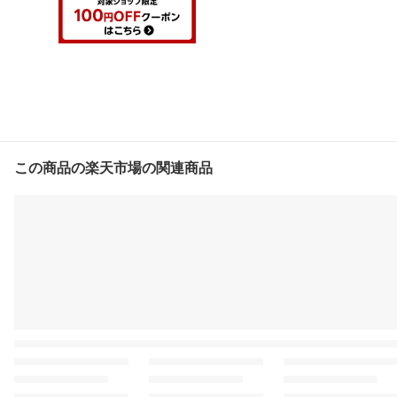
この商品の楽天市場の関連商品