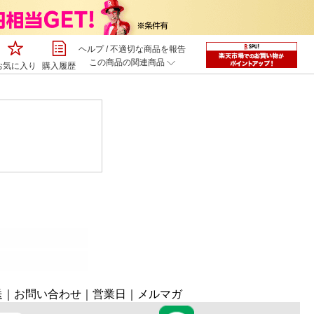
ヘルプ
/
不適切な商品を報告
この商品の関連商品
お気に入り
購入履歴