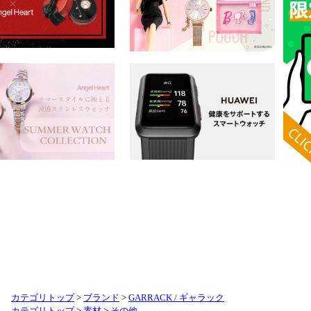
カテゴリトップ
>
ブランド
>
GARRACK / ギャラック