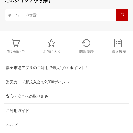
このショップから探す
買い物かご
お気に入り
閲覧履歴
購入履歴
楽天市場アプリのご利用で最大1,000ポイント！
楽天カード新規入会で2,000ポイント
安心・安全への取り組み
ご利用ガイド
ヘルプ