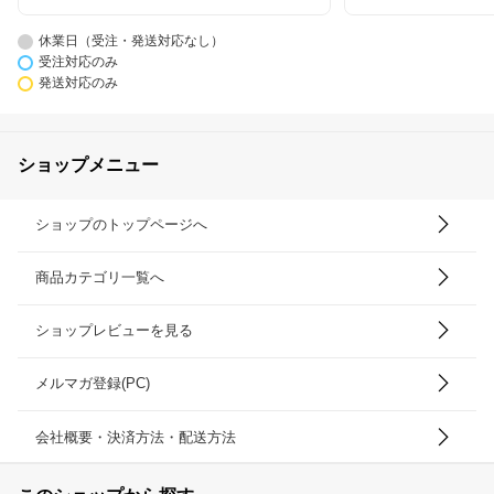
休業日（受注・発送対応なし）
受注対応のみ
発送対応のみ
ショップメニュー
ショップのトップページへ
商品カテゴリ一覧へ
ショップレビューを見る
メルマガ登録(PC)
会社概要・決済方法・配送方法