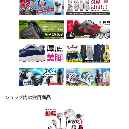
ショップ内の注目商品