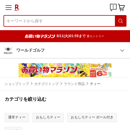
8/11(火)01:59まで
要エントリー
ワールドゴルフ
ショップトップ
カテゴリトップ
ラウンド用品
ティー
カテゴリを絞り込む
通常ティー
おもしろティー
おもしろティー ボール付き