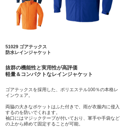
51029 ゴアテックス
防水レインジャケット
抜群の機能性と実用性が高評価
軽量＆コンパクトなレインジャケット
ゴアテックスを採用した、ポリエステル100％の本格レ
インウェア。
両脇の大きなポケットはふた付きで、雨が衣服内に侵入
するのを防いでくれます。
袖口にはマジックテープが付いており、軍手や手袋など
の上から締めて固定することが可能。