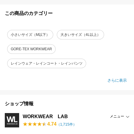
この商品のカテゴリー
小さいサイズ（M以下）
大きいサイズ（4L以上）
GORE-TEX WORKWEAR
レインウェア・レインコート・レインパンツ
さらに表示
ショップ情報
WORKWEAR LAB
メニュー
4.74
（
1,715
件）