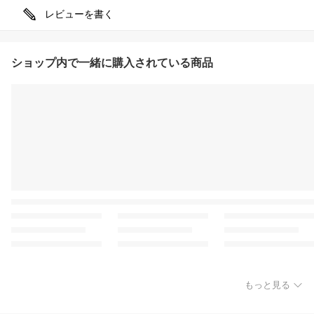
レビューを書く
ショップ内で一緒に購入されている商品
もっと見る