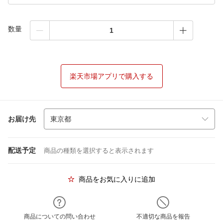
数量
楽天市場アプリで購入する
お届け先
配送予定
商品の種類を選択すると表示されます
商品をお気に入りに追加
商品についての問い合わせ
不適切な商品を報告