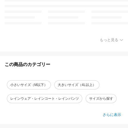
もっと見る
この商品のカテゴリー
小さいサイズ（M以下）
大きいサイズ（4L以上）
レインウェア・レインコート・レインパンツ
サイズから探す
さらに表示