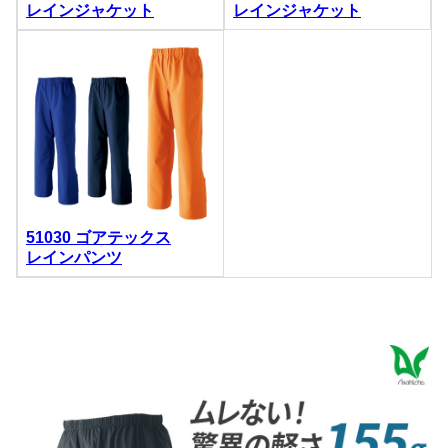
レインジャケット
レインジャケット
51030 ゴアテックス
レインパンツ