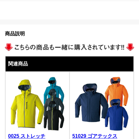
商品説明
関連商品
0025 ストレッチ
51029 ゴアテックス