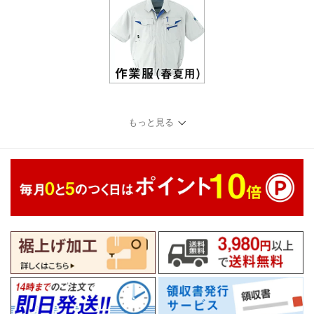
もっと見る