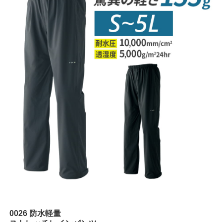
0026 防水軽量