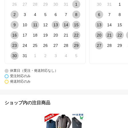
26
27
28
29
30
31
1
30
31
1
2
3
4
5
6
7
8
6
7
8
9
10
11
12
13
14
15
13
14
15
16
17
18
19
20
21
22
20
21
22
23
24
25
26
27
28
29
27
28
29
30
31
1
2
3
4
5
休業日（受注・発送対応なし）
受注対応のみ
発送対応のみ
ショップ内の注目商品