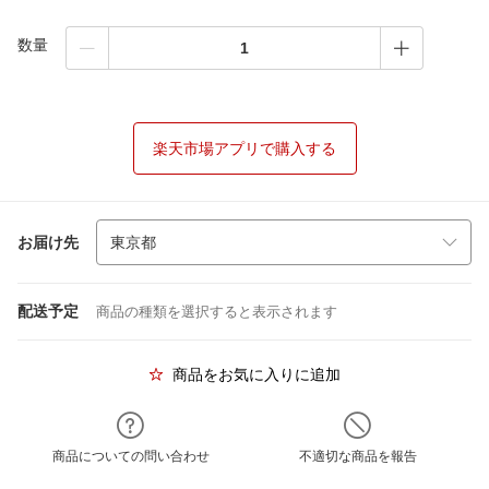
数量
楽天市場アプリで購入する
お届け先
配送予定
商品の種類を選択すると表示されます
商品をお気に入りに追加
商品についての問い合わせ
不適切な商品を報告