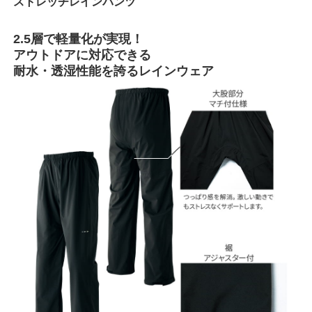
ストレッチレインパンツ
2.5層で軽量化が実現！
アウトドアに対応できる
耐水・透湿性能を誇るレインウェア