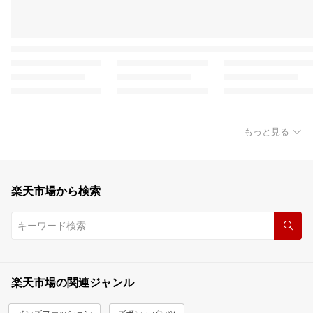
もっと見る
楽天市場から検索
楽天市場の関連ジャンル