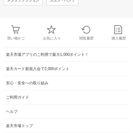
メンズファッション
ズボン・パンツ
買い物かご
お気に入り
閲覧履歴
購入履歴
楽天市場アプリのご利用で最大1,000ポイント！
楽天カード新規入会で2,000ポイント
安心・安全への取り組み
ご利用ガイド
ヘルプ
楽天市場トップ