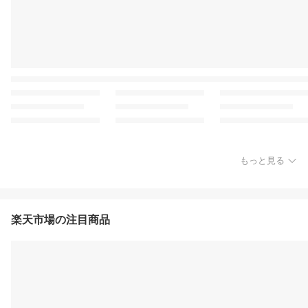
もっと見る
楽天市場の注目商品