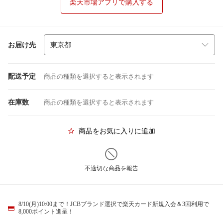
楽天市場アプリで購入する
お届け先
配送予定
商品の種類を選択すると表示されます
在庫数
商品の種類を選択すると表示されます
商品をお気に入りに追加
不適切な商品を報告
8/10(月)10:00まで！JCBブランド選択で楽天カード新規入会＆3回利用で
8,000ポイント進呈！