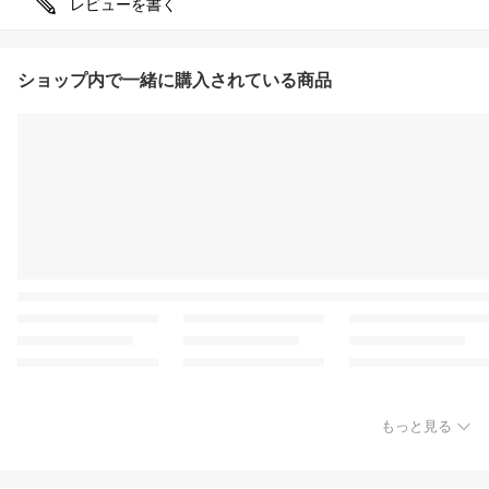
レビューを書く
ショップ内で一緒に購入されている商品
もっと見る