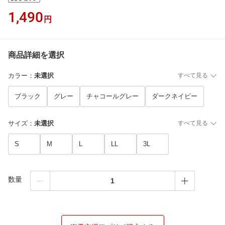
1,490
円
商品詳細を選択
カラー
：
未選択
すべて見る
ブラック
グレー
チャコールグレー
ダークネイビー
サイズ
：
未選択
すべて見る
S
M
L
LL
3L
数量