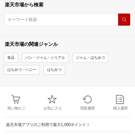
楽天市場から検索
楽天市場の関連ジャンル
食品
パン・ジャム・シリアル
ジャム・はちみつ
はちみつ・ハニー
はちみつ
買い物かご
お気に入り
閲覧履歴
購入履歴
楽天市場アプリのご利用で最大1,000ポイント！