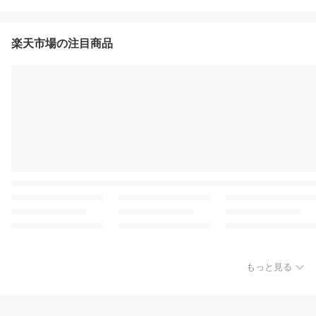
楽天市場の注目商品
もっと見る