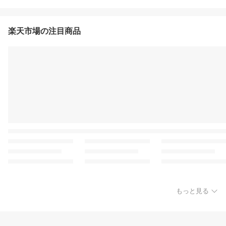
楽天市場の注目商品
もっと見る