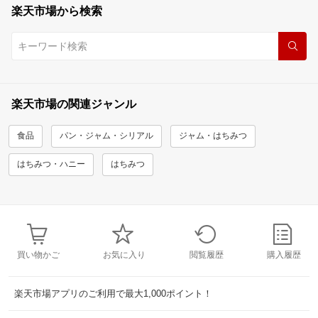
楽天市場から検索
楽天市場の関連ジャンル
食品
パン・ジャム・シリアル
ジャム・はちみつ
はちみつ・ハニー
はちみつ
買い物かご
お気に入り
閲覧履歴
購入履歴
楽天市場アプリのご利用で最大1,000ポイント！