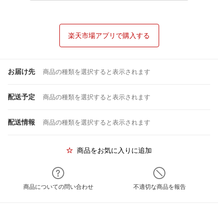
楽天市場アプリで購入する
お届け先
商品の種類を選択すると表示されます
配送予定
商品の種類を選択すると表示されます
配送情報
商品の種類を選択すると表示されます
商品をお気に入りに追加
商品についての問い合わせ
不適切な商品を報告