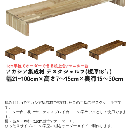
厚み1.8cmのアカシア集成材で製作したコの字型のデスクシェルフで
す。
モニター台、机上台、ディスプレイ台、コの字ラックとして使用できま
す。
横・高さ・奥行は1cm単位でオーダー可。
ぴったりサイズのコの字型の棚をオーダーメイドで製作します。