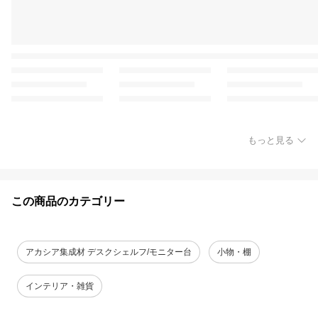
もっと見る
この商品のカテゴリー
アカシア集成材 デスクシェルフ/モニター台
小物・棚
インテリア・雑貨