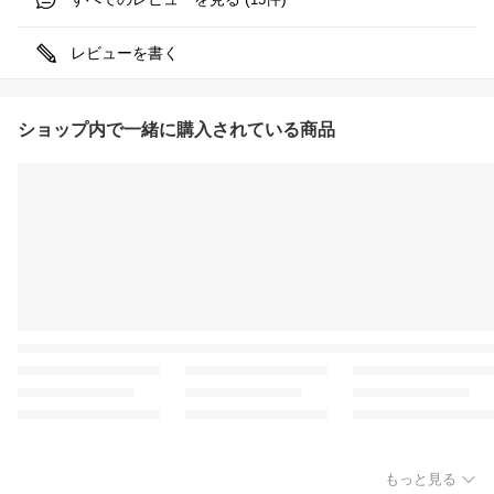
レビューを書く
ショップ内で一緒に購入されている商品
もっと見る