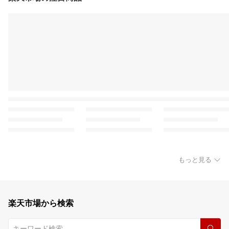
もっと見る
楽天市場から検索