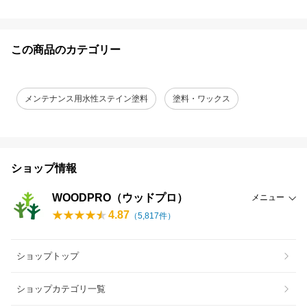
この商品のカテゴリー
メンテナンス用水性ステイン塗料
塗料・ワックス
ショップ情報
WOODPRO（ウッドプロ）
メニュー
4.87
（
5,817
件）
ショップトップ
ショップカテゴリ一覧