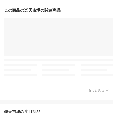
この商品の楽天市場の関連商品
もっと見る
楽天市場の注目商品