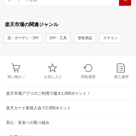
楽天市場の関連ジャンル
花・ガーデン・DIY
DIY・工具
塗装用品
ステイン
買い物かご
お気に入り
閲覧履歴
購入履歴
楽天市場アプリのご利用で最大1,000ポイント！
楽天カード新規入会で2,000ポイント
安心・安全への取り組み