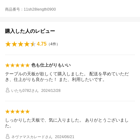
商品番号：11sh28length0900
購入した人のレビュー
4.75
（
4
件）
色も仕上がりもいい
テーブルの天板が欲しくて購入しました。 配送を早めていただ
き、仕上がりも良かった！ また、利用したいです。
いたち0782
さん
2024/12/28
しっかりした天板で、気に入りました。 ありがとうございまし
た。
ネヴァマスカレード
さん
2024/06/21