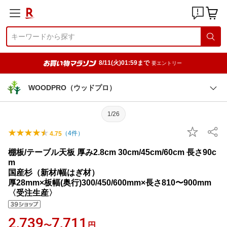
8/11(火)01:59まで
要エントリー
WOODPRO（ウッドプロ）
1/26
（
4
件）
4.75
棚板/テーブル天板 厚み2.8cm 30cm/45cm/60cm 長さ90c
m
国産杉（新材/幅はぎ材）
厚28mm×板幅(奥行)300/450/600mm×長さ810〜900mm
〈受注生産〉
2,739
7,711
〜
円