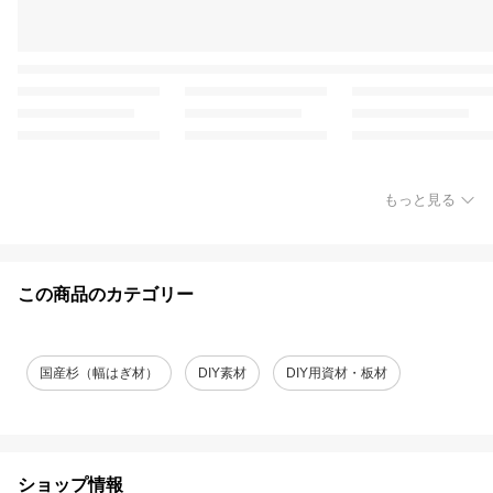
もっと見る
この商品のカテゴリー
国産杉（幅はぎ材）
DIY素材
DIY用資材・板材
ショップ情報