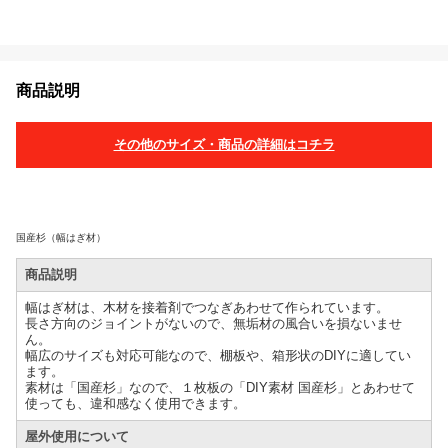
商品説明
その他のサイズ・商品の詳細はコチラ
国産杉（幅はぎ材）
商品説明
幅はぎ材は、木材を接着剤でつなぎあわせて作られています。
長さ方向のジョイントがないので、無垢材の風合いを損ないませ
ん。
幅広のサイズも対応可能なので、棚板や、箱形状のDIYに適してい
ます。
素材は「国産杉」なので、１枚板の「DIY素材 国産杉」とあわせて
使っても、違和感なく使用できます。
屋外使用について