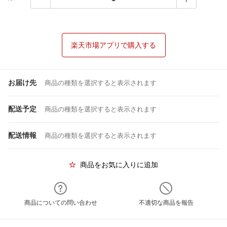
楽天市場アプリで購入する
お届け先
商品の種類を選択すると表示されます
配送予定
商品の種類を選択すると表示されます
配送情報
商品の種類を選択すると表示されます
商品をお気に入りに追加
商品についての問い合わせ
不適切な商品を報告