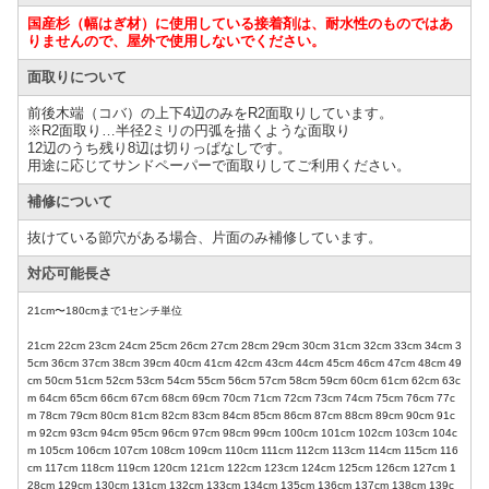
国産杉（幅はぎ材）に使用している接着剤は、耐水性のものではあ
りませんので、屋外で使用しないでください。
面取りについて
前後木端（コバ）の上下4辺のみをR2面取りしています。
※R2面取り…半径2ミリの円弧を描くような面取り
12辺のうち残り8辺は切りっぱなしです。
用途に応じてサンドペーパーで面取りしてご利用ください。
補修について
抜けている節穴がある場合、片面のみ補修しています。
対応可能長さ
21cm〜180cmまで1センチ単位
21cm 22cm 23cm 24cm 25cm 26cm 27cm 28cm 29cm 30cm 31cm 32cm 33cm 34cm 3
5cm 36cm 37cm 38cm 39cm 40cm 41cm 42cm 43cm 44cm 45cm 46cm 47cm 48cm 49
cm 50cm 51cm 52cm 53cm 54cm 55cm 56cm 57cm 58cm 59cm 60cm 61cm 62cm 63c
m 64cm 65cm 66cm 67cm 68cm 69cm 70cm 71cm 72cm 73cm 74cm 75cm 76cm 77c
m 78cm 79cm 80cm 81cm 82cm 83cm 84cm 85cm 86cm 87cm 88cm 89cm 90cm 91c
m 92cm 93cm 94cm 95cm 96cm 97cm 98cm 99cm 100cm 101cm 102cm 103cm 104c
m 105cm 106cm 107cm 108cm 109cm 110cm 111cm 112cm 113cm 114cm 115cm 116
cm 117cm 118cm 119cm 120cm 121cm 122cm 123cm 124cm 125cm 126cm 127cm 1
28cm 129cm 130cm 131cm 132cm 133cm 134cm 135cm 136cm 137cm 138cm 139c