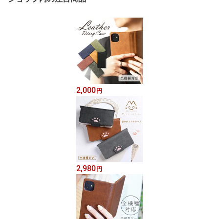
2,000
円
2,980
円