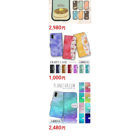
2,980
円
1,000
円
2,480
円