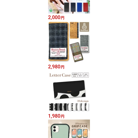
2,000
円
2,980
円
1,980
円