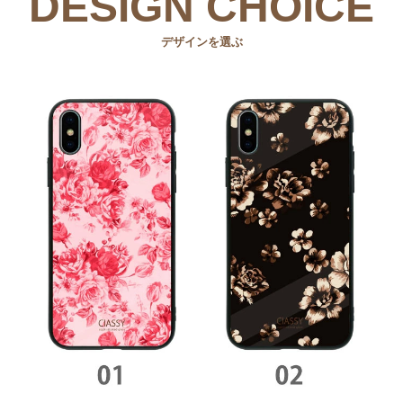
DESIGN CHOICE
デザインを選ぶ