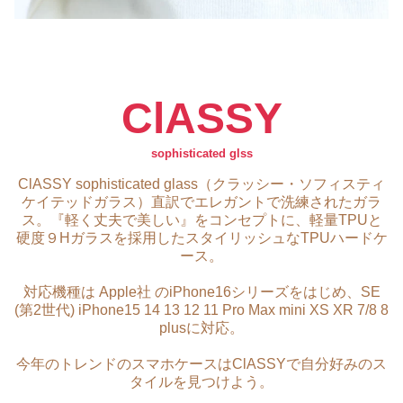
ClASSY
sophisticated glss
ClASSY sophisticated glass（クラッシー・ソフィスティ
ケイテッドガラス）直訳でエレガントで洗練されたガラ
ス。『軽く丈夫で美しい』をコンセプトに、軽量TPUと
硬度９Hガラスを採用したスタイリッシュなTPUハードケ
ース。
対応機種は Apple社 のiPhone16シリーズをはじめ、SE
(第2世代) iPhone15 14 13 12 11 Pro Max mini XS XR 7/8 8
plusに対応。
今年のトレンドのスマホケースはClASSYで自分好みのス
タイルを見つけよう。