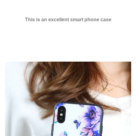
This is an excellent smart phone case