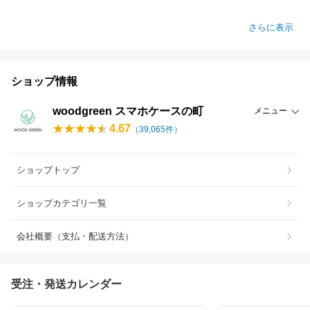
さらに表示
ショップ情報
woodgreen スマホケースの町
メニュー
4.67
（
39,065
件）
ショップトップ
ショップカテゴリ一覧
会社概要（支払・配送方法）
受注・発送カレンダー