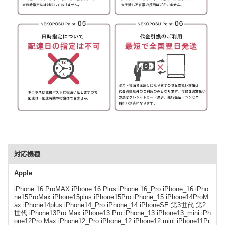
対応機種
Apple
iPhone 16 ProMAX iPhone 16 Plus iPhone 16_Pro iPhone_16 iPho
ne15ProMax iPhone15plus iPhone15Pro iPhone_15 iPhone14ProM
ax iPhone14plus iPhone14_Pro iPhone_14 iPhoneSE 第3世代 第2
世代 iPhone13Pro Max iPhone13 Pro iPhone_13 iPhone13_mini iPh
one12Pro Max iPhone12_Pro iPhone_12 iPhone12 mini iPhone11Pr