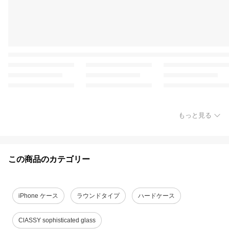
もっと見る
この商品のカテゴリー
iPhone ケース
ラウンドタイプ
ハードケース
ClASSY sophisticated glass