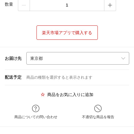
数量
楽天市場アプリで購入する
お届け先
配送予定
商品の種類を選択すると表示されます
商品をお気に入りに追加
商品についての問い合わせ
不適切な商品を報告