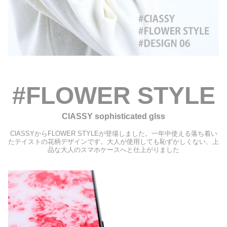
#FLOWER STYLE
ClASSY sophisticated glss
ClASSYからFLOWER STYLEが登場しました。一年中使える落ち着い
たテイストの花柄デザインです。大人が使用しても恥ずかしくない、上
品な大人のスマホケースへと仕上がりました