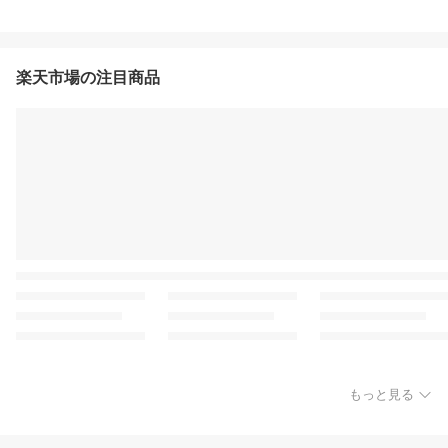
楽天市場の注目商品
もっと見る