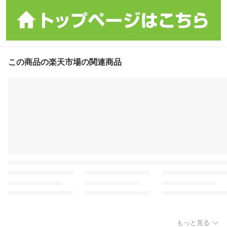
この商品の楽天市場の関連商品
もっと見る