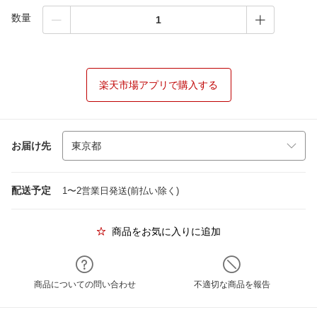
数量
楽天市場アプリで購入する
お届け先
配送予定
1〜2営業日発送(前払い除く)
商品をお気に入りに追加
商品についての問い合わせ
不適切な商品を報告