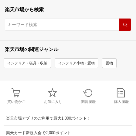
楽天市場から検索
楽天市場の関連ジャンル
インテリア・寝具・収納
インテリア小物・置物
置物
買い物かご
お気に入り
閲覧履歴
購入履歴
楽天市場アプリのご利用で最大1,000ポイント！
楽天カード新規入会で2,000ポイント