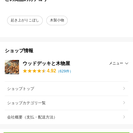
起き上がりこぼし
木製小物
ショップ情報
ウッドデッキと木物屋
メニュー
4.92
（
629
件）
ショップトップ
ショップカテゴリ一覧
会社概要（支払・配送方法）