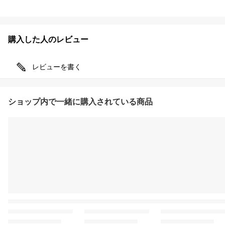
購入した人のレビュー
レビューを書く
ショップ内で一緒に購入されている商品