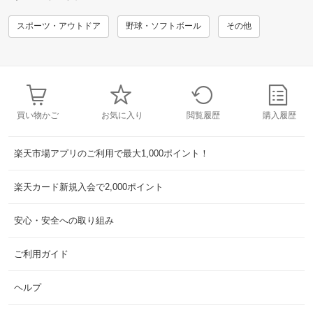
スポーツ・アウトドア
野球・ソフトボール
その他
買い物かご
お気に入り
閲覧履歴
購入履歴
楽天市場アプリのご利用で最大1,000ポイント！
楽天カード新規入会で2,000ポイント
安心・安全への取り組み
ご利用ガイド
ヘルプ