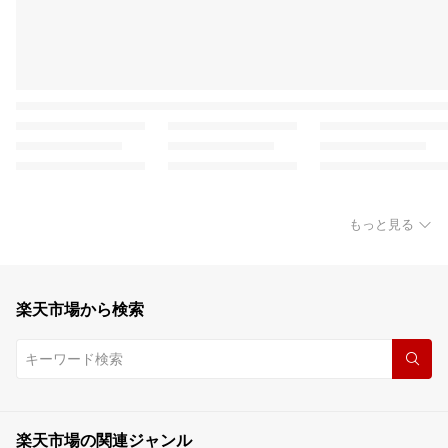
もっと見る
楽天市場から検索
楽天市場の関連ジャンル