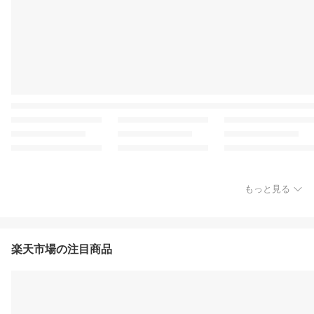
もっと見る
楽天市場の注目商品