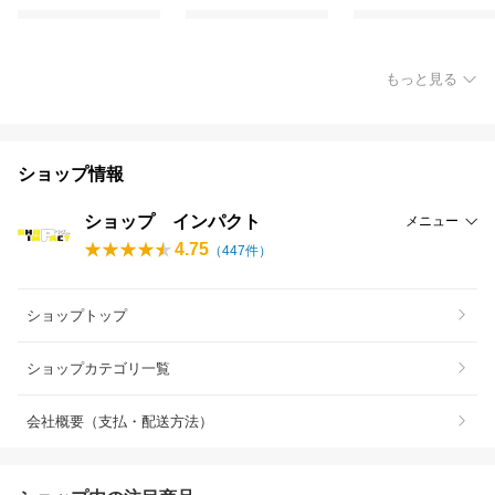
もっと見る
ショップ情報
ショップ インパクト
メニュー
4.75
（
447
件）
ショップトップ
ショップカテゴリ一覧
会社概要（支払・配送方法）