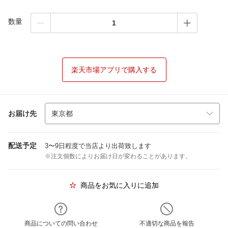
数量
楽天市場アプリで購入する
お届け先
配送予定
3〜9日程度で当店より出荷致します
※注文個数によりお届け日が変わることがあります。
商品をお気に入りに追加
商品についての問い合わせ
不適切な商品を報告