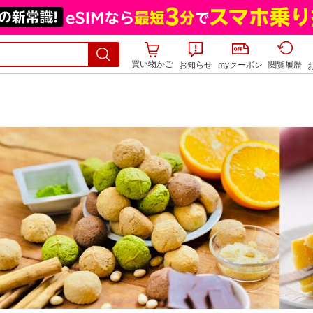
買い物かご
お知らせ
myクーポン
閲覧履歴