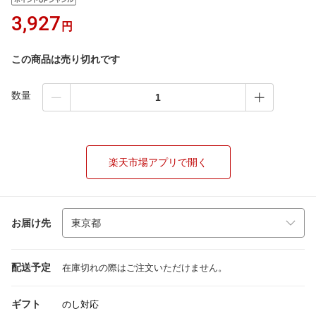
3,927
円
この商品は売り切れです
数量
楽天市場アプリで開く
お届け先
配送予定
在庫切れの際はご注文いただけません。
ギフト
のし対応