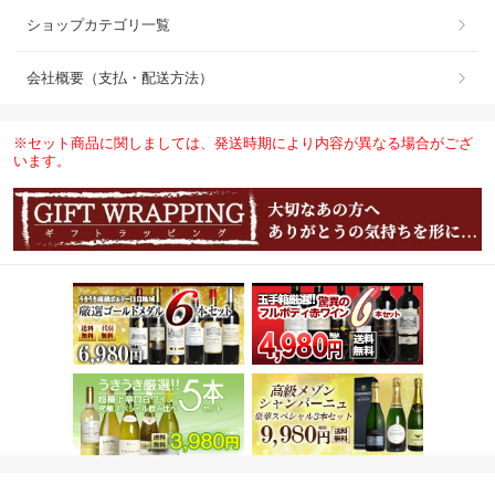
ショップカテゴリ一覧
会社概要（支払・配送方法）
※セット商品に関しましては、発送時期により内容が異なる場合がござ
います。