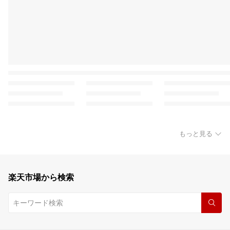
もっと見る
楽天市場から検索