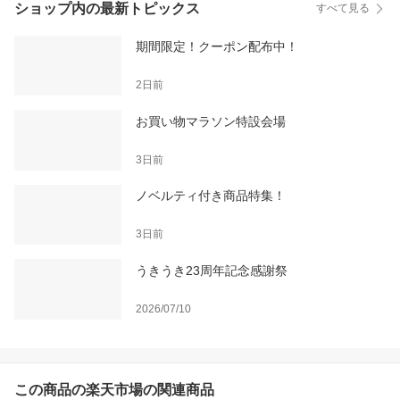
ショップ内の最新トピックス
すべて見る
期間限定！クーポン配布中！
2日前
お買い物マラソン特設会場
3日前
ノベルティ付き商品特集！
3日前
うきうき23周年記念感謝祭
2026/07/10
この商品の楽天市場の関連商品