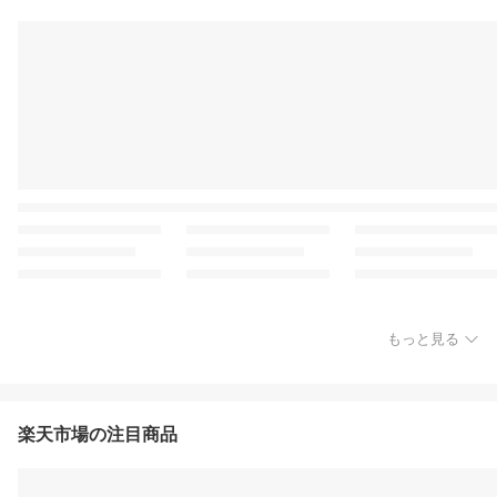
もっと見る
楽天市場の注目商品