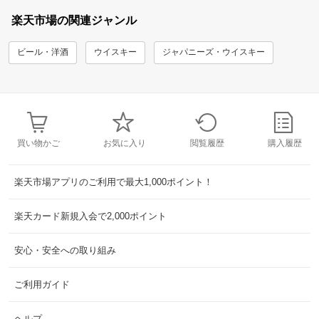
楽天市場の関連ジャンル
ビール・洋酒
ウイスキー
ジャパニーズ・ウイスキー
買い物かご
お気に入り
閲覧履歴
購入履歴
楽天市場アプリのご利用で最大1,000ポイント！
楽天カード新規入会で2,000ポイント
安心・安全への取り組み
ご利用ガイド
ヘルプ