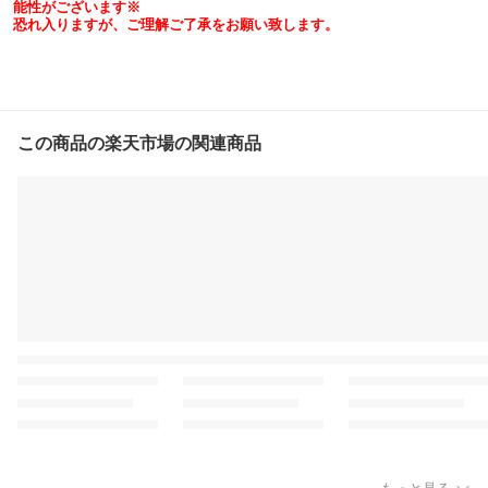
能性がございます※
恐れ入りますが、ご理解ご了承をお願い致します。
この商品の楽天市場の関連商品