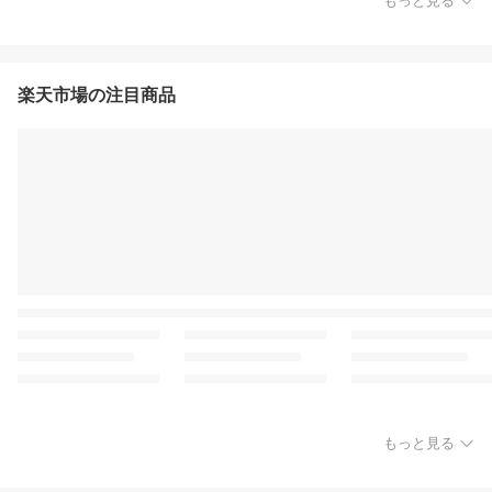
もっと見る
楽天市場の注目商品
もっと見る