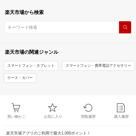
楽天市場から検索
楽天市場の関連ジャンル
スマートフォン・タブレット
スマートフォン・携帯電話アクセサリー
ケース・カバー
買い物かご
お気に入り
閲覧履歴
購入履歴
楽天市場アプリのご利用で最大1,000ポイント！