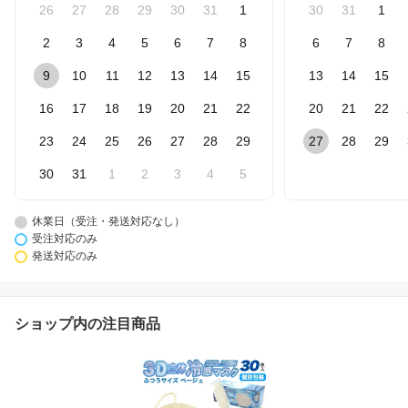
26
27
28
29
30
31
1
30
31
1
2
3
4
5
6
7
8
6
7
8
9
10
11
12
13
14
15
13
14
15
16
17
18
19
20
21
22
20
21
22
23
24
25
26
27
28
29
27
28
29
30
31
1
2
3
4
5
休業日（受注・発送対応なし）
受注対応のみ
発送対応のみ
ショップ内の注目商品