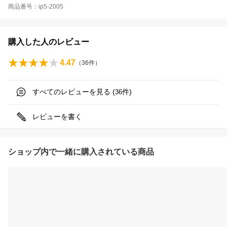
商品番号：ip5-2005
購入した人のレビュー
4.47
（
36
件）
すべてのレビューを見る (
件)
36
レビューを書く
ショップ内で一緒に購入されている商品