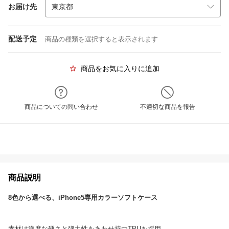
お届け先
配送予定
商品の種類を選択すると表示されます
商品をお気に入りに追加
商品についての問い合わせ
不適切な商品を報告
商品説明
8色から選べる、iPhone5専用カラーソフトケース
素材は適度な硬さと弾力性をあわせ持つTPUを採用。