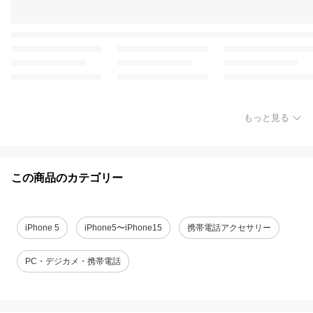
もっと見る
この商品のカテゴリー
iPhone 5
iPhone5〜iPhone15
携帯電話アクセサリー
PC・デジカメ・携帯電話