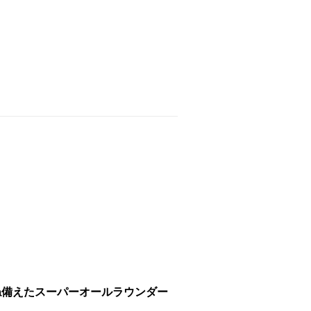
ね備えたスーパーオールラウンダー