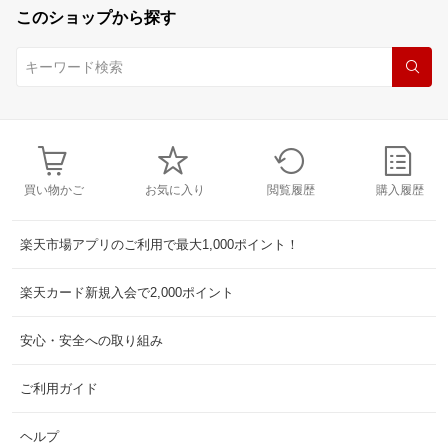
このショップから探す
買い物かご
お気に入り
閲覧履歴
購入履歴
楽天市場アプリのご利用で最大1,000ポイント！
楽天カード新規入会で2,000ポイント
安心・安全への取り組み
ご利用ガイド
ヘルプ