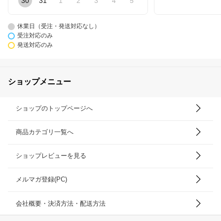
30
31
1
2
3
4
5
休業日（受注・発送対応なし）
受注対応のみ
発送対応のみ
ショップメニュー
ショップのトップページへ
商品カテゴリ一覧へ
ショップレビューを見る
メルマガ登録(PC)
会社概要・決済方法・配送方法