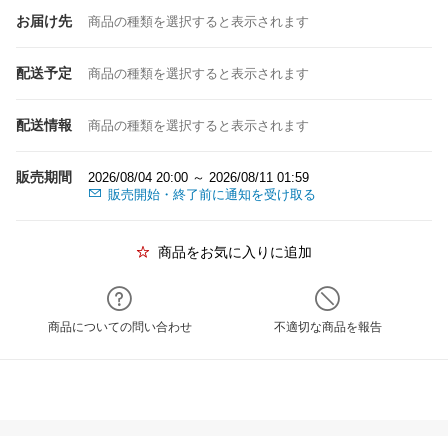
お届け先
商品の種類を選択すると表示されます
配送予定
商品の種類を選択すると表示されます
配送情報
商品の種類を選択すると表示されます
販売期間
2026/08/04 20:00 ～ 2026/08/11 01:59
販売開始・終了前に通知を受け取る
商品をお気に入りに追加
商品についての問い合わせ
不適切な商品を報告