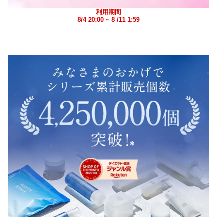
利用期間
8/4 20:00 ~ 8 /11 1:59