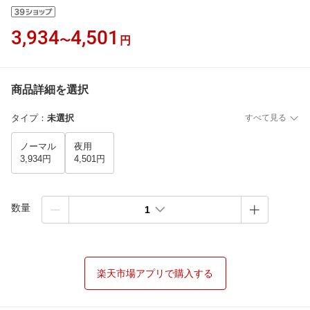
3,934
4,501
〜
円
商品詳細を選択
タイプ
：
未選択
すべて見る
ノーマル
夜用
3,934円
4,501円
数量
1
楽天市場アプリで購入する