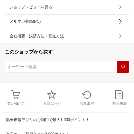
ショップレビューを見る
メルマガ登録(PC)
会社概要・決済方法・配送方法
このショップから探す
買い物かご
お気に入り
閲覧履歴
購入履歴
楽天市場アプリのご利用で最大1,000ポイント！