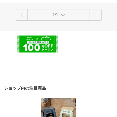
1/1
ショップ内の注目商品