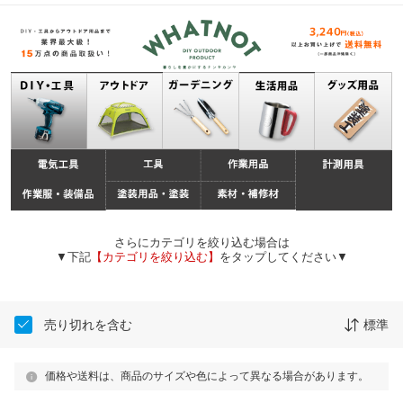
さらにカテゴリを絞り込む場合は
▼下記
【カテゴリを絞り込む】
をタップしてください▼
売り切れを含む
標準
価格や送料は、商品のサイズや色によって異なる場合があります。