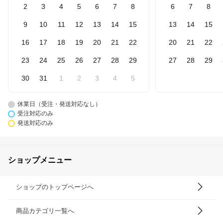
2
3
4
5
6
7
8
6
7
8
9
10
11
12
13
14
15
13
14
15
16
17
18
19
20
21
22
20
21
22
23
24
25
26
27
28
29
27
28
29
30
31
1
2
3
4
5
休業日（受注・発送対応なし）
受注対応のみ
発送対応のみ
ショップメニュー
ショップのトップページへ
商品カテゴリ一覧へ