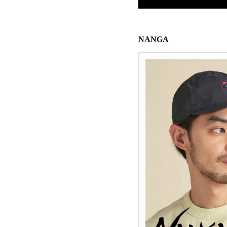
NANGA