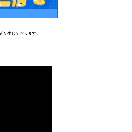
遅延が生じております。