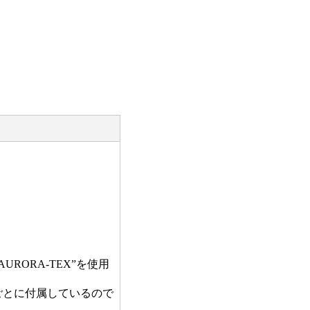
URORA-TEX”を使用
ごとに付属しているので