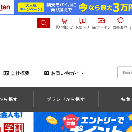
買い物かご
お知らせ
myクーポン
閲覧履歴