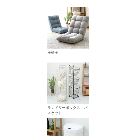
座椅子
ランドリーボックス・バ
スケット