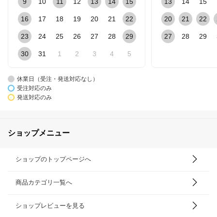
9
10
11
12
13
14
15
13
14
15
16
17
18
19
20
21
22
20
21
22
23
24
25
26
27
28
29
27
28
29
30
31
1
2
3
4
5
休業日（受注・発送対応なし）
受注対応のみ
発送対応のみ
ショップメニュー
ショップのトップページへ
商品カテゴリ一覧へ
ショップレビューを見る