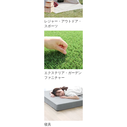
レジャー・アウトドア・
スポーツ
エクステリア・ガーデン
ファニチャー
寝具