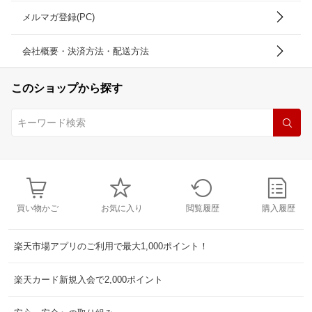
メルマガ登録(PC)
会社概要・決済方法・配送方法
このショップから探す
買い物かご
お気に入り
閲覧履歴
購入履歴
楽天市場アプリのご利用で最大1,000ポイント！
楽天カード新規入会で2,000ポイント