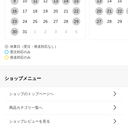
9
10
11
12
13
14
15
13
14
15
16
17
18
19
20
21
22
20
21
22
23
24
25
26
27
28
29
27
28
29
30
31
1
2
3
4
5
休業日（受注・発送対応なし）
受注対応のみ
発送対応のみ
ショップメニュー
ショップのトップページへ
商品カテゴリ一覧へ
ショップレビューを見る