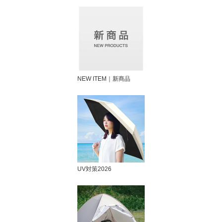
NEW ITEM｜新商品
UV対策2026