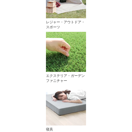
レジャー・アウトドア・
スポーツ
エクステリア・ガーデン
ファニチャー
寝具