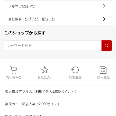
メルマガ登録(PC)
会社概要・決済方法・配送方法
このショップから探す
買い物かご
お気に入り
閲覧履歴
購入履歴
楽天市場アプリのご利用で最大1,000ポイント！
楽天カード新規入会で2,000ポイント