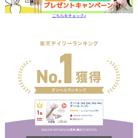
こちらをチェック♪