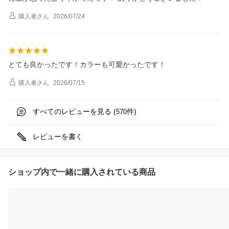
購入者
さん
2026/07/24
とても良かったです！カラーも可愛かったです！
購入者
さん
2026/07/15
すべてのレビューを見る (
件)
570
レビューを書く
ショップ内で一緒に購入されている商品