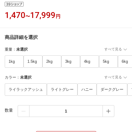
1,470
17,999
〜
円
商品詳細を選択
重量
：
未選択
すべて見る
1kg
1.5kg
2kg
3kg
4kg
5kg
6kg
カラー
：
未選択
すべて見る
ライラックアッシュ
ライトグレー
ハニー
ダークグレー
数量