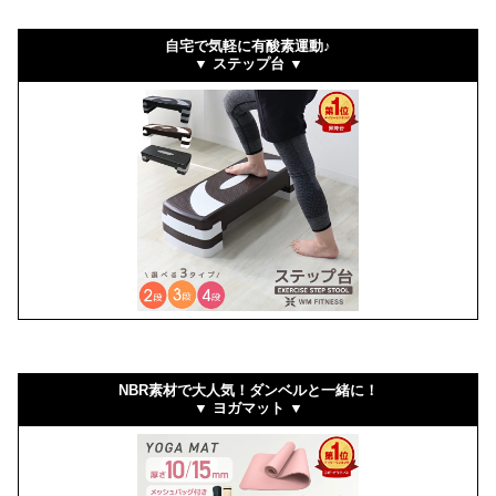
自宅で気軽に有酸素運動♪
▼ ステップ台 ▼
NBR素材で大人気！ダンベルと一緒に！
▼ ヨガマット ▼