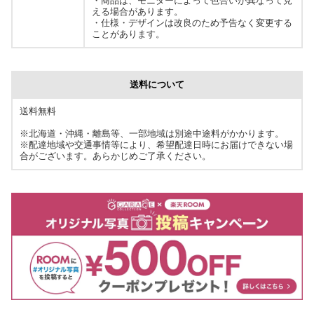
・商品は、モニターによって色合いが異なって見
える場合があります。
・仕様・デザインは改良のため予告なく変更する
ことがあります。
送料について
送料無料
※北海道・沖縄・離島等、一部地域は別途中途料がかかります。
※配達地域や交通事情等により、希望配達日時にお届けできない場
合がございます。あらかじめご了承ください。