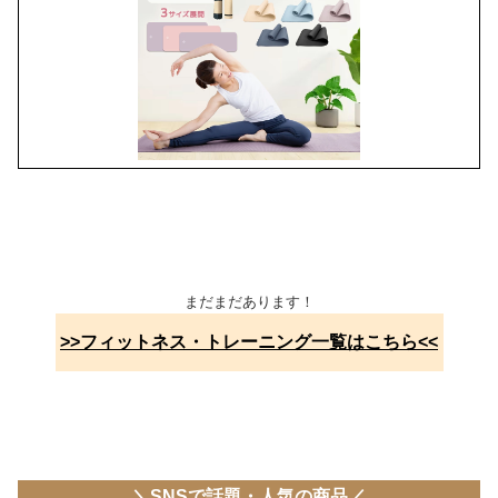
まだまだあります！
>>フィットネス・トレーニング一覧はこちら<<
＼SNSで話題・人気の商品／