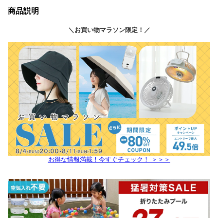
商品説明
＼お買い物マラソン限定！／
お得な情報満載！今すぐチェック！ ＞＞＞