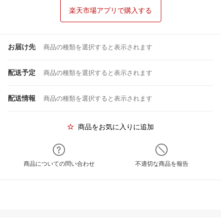
楽天市場アプリで購入する
お届け先
商品の種類を選択すると表示されます
配送予定
商品の種類を選択すると表示されます
配送情報
商品の種類を選択すると表示されます
商品をお気に入りに追加
商品についての問い合わせ
不適切な商品を報告