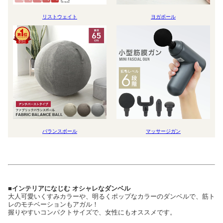
リストウェイト
ヨガポール
バランスボール
マッサージガン
■インテリアになじむ オシャレなダンベル
大人可愛いくすみカラーや、明るくポップなカラーのダンベルで、筋ト
レのモチベーションもアガル！
握りやすいコンパクトサイズで、女性にもオススメです。