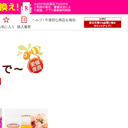
ヘルプ
/
不適切な商品を報告
お気に入り
購入履歴