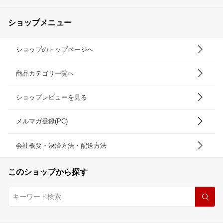
ショップメニュー
ショップのトップページへ
商品カテゴリ一覧へ
ショップレビューを見る
メルマガ登録(PC)
会社概要・決済方法・配送方法
このショップから探す