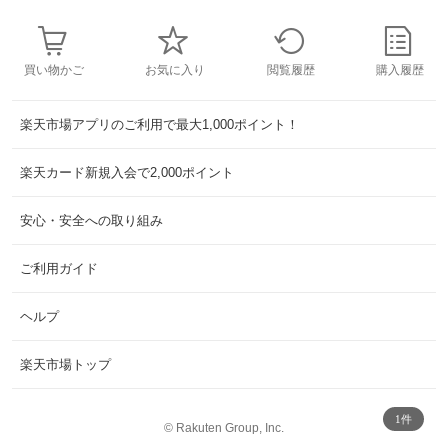
買い物かご
お気に入り
閲覧履歴
購入履歴
楽天市場アプリのご利用で最大1,000ポイント！
楽天カード新規入会で2,000ポイント
安心・安全への取り組み
ご利用ガイド
ヘルプ
楽天市場トップ
1件
©
Rakuten Group, Inc.