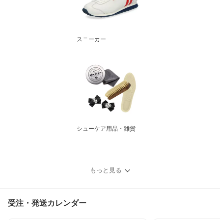
スニーカー
シューケア用品・雑貨
もっと見る
受注・発送カレンダー