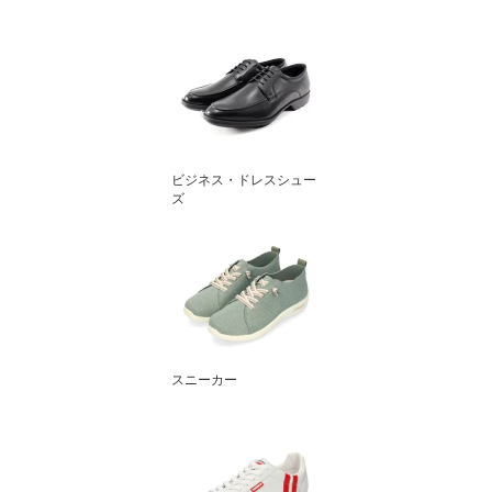
ビジネス・ドレスシュー
ズ
スニーカー