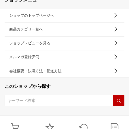
ショップのトップページへ
商品カテゴリ一覧へ
ショップレビューを見る
メルマガ登録(PC)
会社概要・決済方法・配送方法
このショップから探す