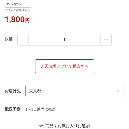
1,800
円
数量
楽天市場アプリで購入する
お届け先
配送予定
1〜3日以内に発送
商品をお気に入りに追加