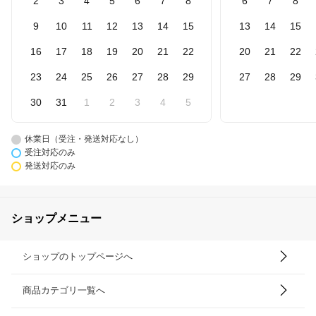
2
3
4
5
6
7
8
6
7
8
9
10
11
12
13
14
15
13
14
15
16
17
18
19
20
21
22
20
21
22
23
24
25
26
27
28
29
27
28
29
30
31
1
2
3
4
5
休業日（受注・発送対応なし）
受注対応のみ
発送対応のみ
ショップメニュー
ショップのトップページへ
商品カテゴリ一覧へ