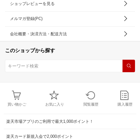
ショップレビューを見る
メルマガ登録(PC)
会社概要・決済方法・配送方法
このショップから探す
買い物かご
お気に入り
閲覧履歴
購入履歴
楽天市場アプリのご利用で最大1,000ポイント！
楽天カード新規入会で2,000ポイント