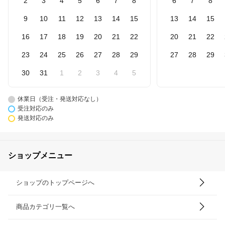
2
3
4
5
6
7
8
6
7
8
9
10
11
12
13
14
15
13
14
15
16
17
18
19
20
21
22
20
21
22
23
24
25
26
27
28
29
27
28
29
30
31
1
2
3
4
5
休業日（受注・発送対応なし）
受注対応のみ
発送対応のみ
ショップメニュー
ショップのトップページへ
商品カテゴリ一覧へ