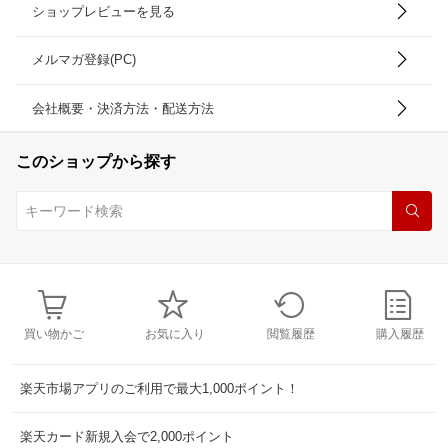
ショップレビューを見る
メルマガ登録(PC)
会社概要・決済方法・配送方法
このショップから探す
買い物かご
お気に入り
閲覧履歴
購入履歴
楽天市場アプリのご利用で最大1,000ポイント！
楽天カード新規入会で2,000ポイント