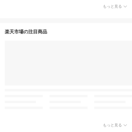
もっと見る
楽天市場の注目商品
もっと見る