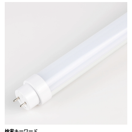
検索キーワード