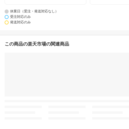
休業日（受注・発送対応なし）
受注対応のみ
発送対応のみ
この商品の楽天市場の関連商品