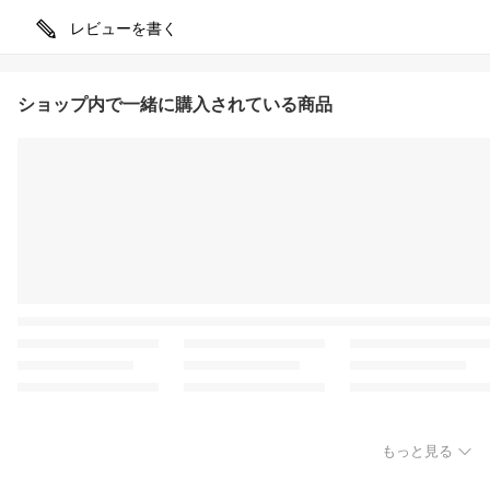
レビューを書く
ショップ内で一緒に購入されている商品
もっと見る