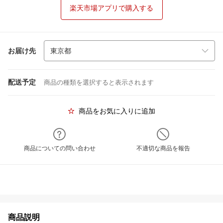
楽天市場アプリで購入する
お届け先
配送予定
商品の種類を選択すると表示されます
商品をお気に入りに追加
商品についての問い合わせ
不適切な商品を報告
商品説明