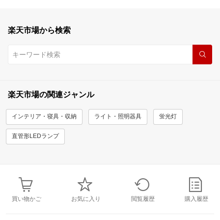
楽天市場から検索
楽天市場の関連ジャンル
インテリア・寝具・収納
ライト・照明器具
蛍光灯
直管形LEDランプ
買い物かご
お気に入り
閲覧履歴
購入履歴