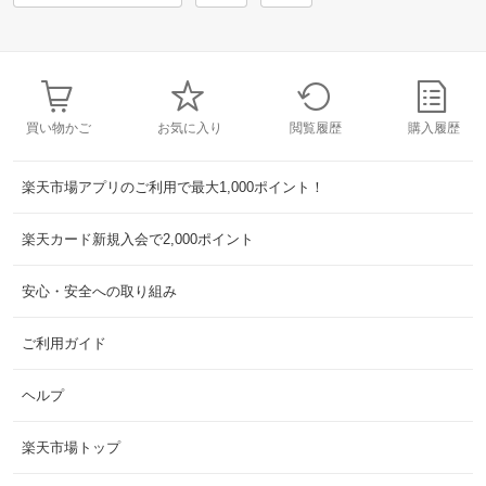
買い物かご
お気に入り
閲覧履歴
購入履歴
楽天市場アプリのご利用で最大1,000ポイント！
楽天カード新規入会で2,000ポイント
安心・安全への取り組み
ご利用ガイド
ヘルプ
楽天市場トップ