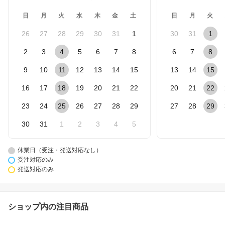
日
月
火
水
木
金
土
日
月
火
26
27
28
29
30
31
1
30
31
1
2
3
4
5
6
7
8
6
7
8
9
10
11
12
13
14
15
13
14
15
16
17
18
19
20
21
22
20
21
22
23
24
25
26
27
28
29
27
28
29
30
31
1
2
3
4
5
休業日（受注・発送対応なし）
受注対応のみ
発送対応のみ
ショップ内の注目商品