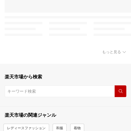
もっと見る
楽天市場から検索
楽天市場の関連ジャンル
レディースファッション
和服
着物