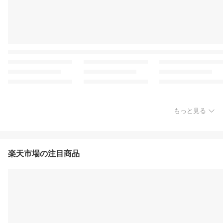
もっと見る
楽天市場の注目商品