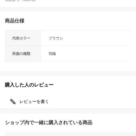
商品仕様
代表カラー
ブラウン
和服の種類
羽織
購入した人のレビュー
レビューを書く
ショップ内で一緒に購入されている商品