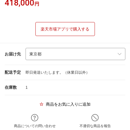
418,000
円
楽天市場アプリで購入する
お届け先
配送予定
即日発送いたします。（休業日以外）
在庫数
1
商品をお気に入りに追加
商品についての問い合わせ
不適切な商品を報告