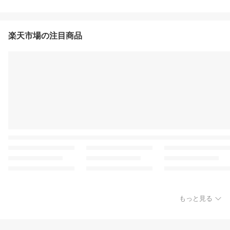
楽天市場の注目商品
もっと見る