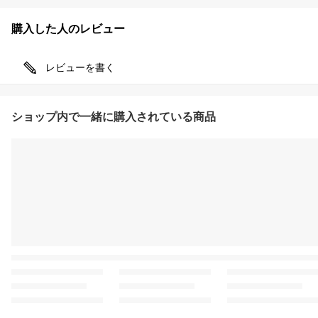
購入した人のレビュー
レビューを書く
ショップ内で一緒に購入されている商品