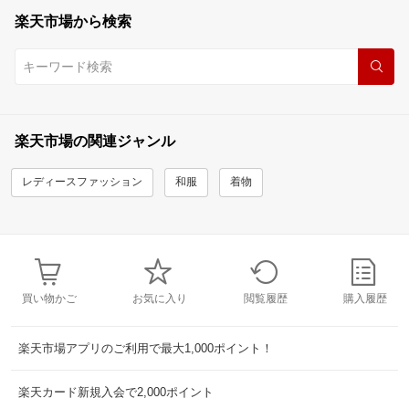
楽天市場から検索
楽天市場の関連ジャンル
レディースファッション
和服
着物
買い物かご
お気に入り
閲覧履歴
購入履歴
楽天市場アプリのご利用で最大1,000ポイント！
楽天カード新規入会で2,000ポイント