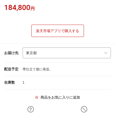
184,800
円
楽天市場アプリで購入する
お届け先
配送予定
帯仕立て後に発送。
在庫数
1
商品をお気に入りに追加