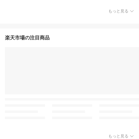
もっと見る
楽天市場の注目商品
もっと見る