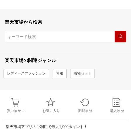
楽天市場から検索
楽天市場の関連ジャンル
レディースファッション
和服
着物セット
買い物かご
お気に入り
閲覧履歴
購入履歴
楽天市場アプリのご利用で最大1,000ポイント！